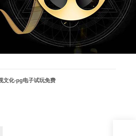
 华视文化-pg电子试玩免费