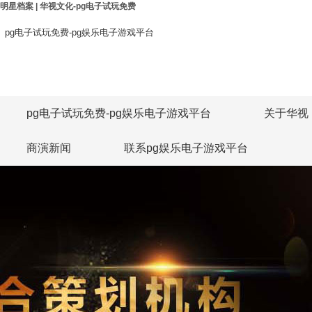
明星档案 | 华视文化-pg电子试玩免费
pg电子试玩免费-pg娱乐电子游戏平台
pg电子试玩免费-pg娱乐电子游戏平台
关于华视
商演新闻
联系pg娱乐电子游戏平台