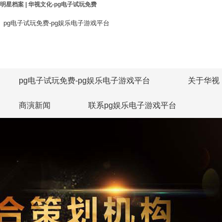
明星档案 | 华视文化-pg电子试玩免费
pg电子试玩免费-pg娱乐电子游戏平台
pg电子试玩免费-pg娱乐电子游戏平台
关于华视
商演新闻
联系pg娱乐电子游戏平台