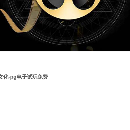
华视文化-pg电子试玩免费