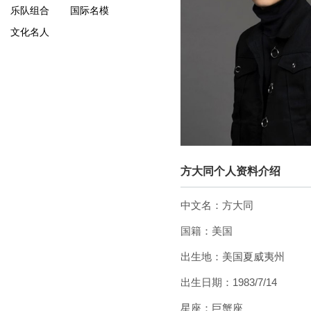
乐队组合
国际名模
文化名人
方大同个人资料介绍
中文名：方大同
国籍：美国
出生地：美国夏威夷州
出生日期：1983/7/14
星座：巨蟹座