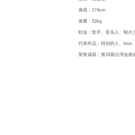
身高：174cm
体重：52kg
职业：歌手、音乐人、制片
代表作品：特别的人、love、
荣誉成就：第28届台湾金曲