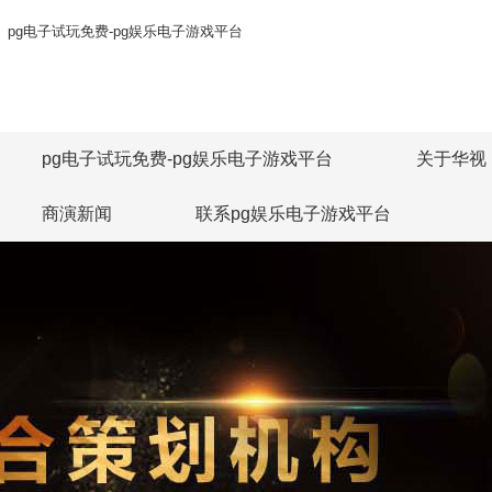
pg电子试玩免费-pg娱乐电子游戏平台
pg电子试玩免费-pg娱乐电子游戏平台
关于华视
商演新闻
联系pg娱乐电子游戏平台