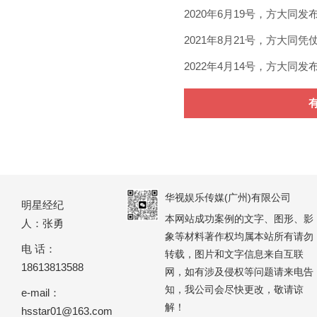
2020年6月19号，方大同发布个
2021年8月21号，方大同
2022年4月14号，方大同
华视娱乐传媒(广州)有限公司
明星经纪
本网站成功案例的文字、图形、影
人：张勇
象等材料著作权均属本站所有请勿
电 话：
转载，图片和文字信息来自互联
18613813588
网，如有涉及侵权等问题请来电告
知，我公司会尽快更改，敬请谅
e-mail：
解！
hsstar01@163.com