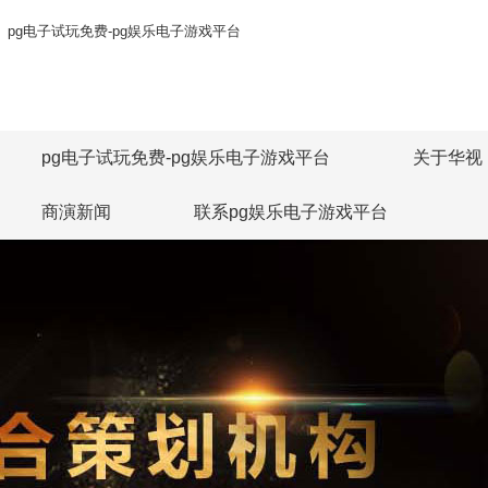
pg电子试玩免费-pg娱乐电子游戏平台
pg电子试玩免费-pg娱乐电子游戏平台
关于华视
商演新闻
联系pg娱乐电子游戏平台