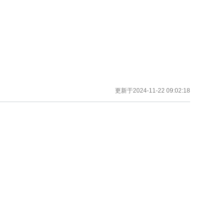
更新于2024-11-22 09:02:18