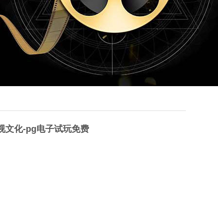
 华视文化-pg电子试玩免费