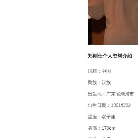
郑则仕个人资料介绍
国籍：中国
民族：汉族
出生地：广东省潮州市
出生日期：1951/5/22
星座：双子座
身高：176cm