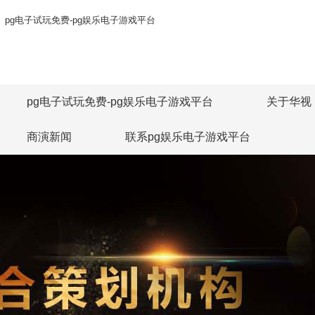
pg电子试玩免费-pg娱乐电子游戏平台
pg电子试玩免费-pg娱乐电子游戏平台
关于华视
商演新闻
联系pg娱乐电子游戏平台