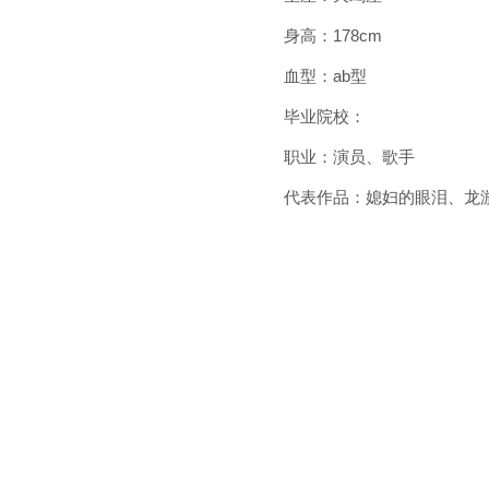
身高：178cm
血型：ab型
毕业院校：
职业：演员、歌手
代表作品：媳妇的眼泪、龙