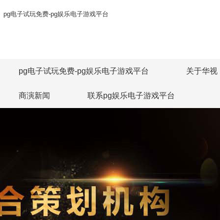
pg电子试玩免费-pg娱乐电子游戏平台
pg电子试玩免费-pg娱乐电子游戏平台
关于华视
商演新闻
联系pg娱乐电子游戏平台