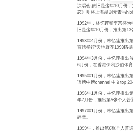
演唱会;依旧是这年10月份
恋》则将上海越剧元素与hi
1992年，林忆莲和李宗盛
旧是这年10月份，推出第1
1993年4月份，林忆莲推
育馆举行“天地野花1993
1994年3月份，林忆莲推出
6月份，在香港伊利沙伯体育
1995年1月份，林忆莲推出
语榜中榜channel 中文top
1996年1月份，林忆莲推出
年7月份，推出第5张个人普通话
1997年1月份，林忆莲推
静雪。
1999年，推出第6张个人