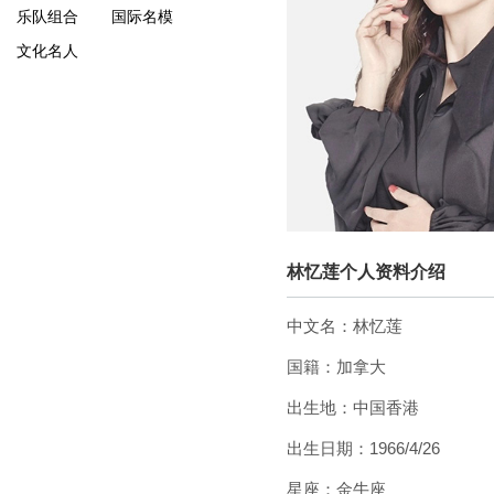
乐队组合
国际名模
文化名人
林忆莲个人资料介绍
中文名：林忆莲
国籍：加拿大
出生地：中国香港
出生日期：1966/4/26
星座：金牛座