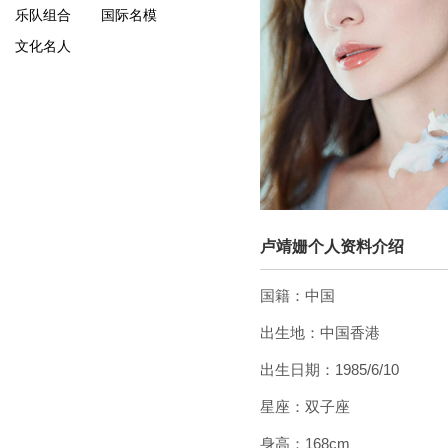
乐队组合
国际名模
文化名人
卢靖姗个人资料介绍
国籍：中国
出生地：中国香港
出生日期：1985/6/10
星座：双子座
身高：168cm