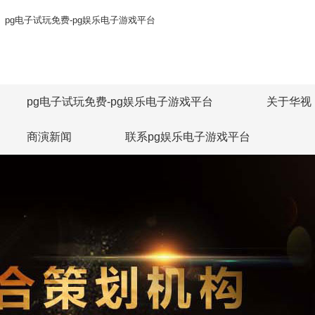
pg电子试玩免费-pg娱乐电子游戏平台
pg电子试玩免费-pg娱乐电子游戏平台
关于华视
商演新闻
联系pg娱乐电子游戏平台