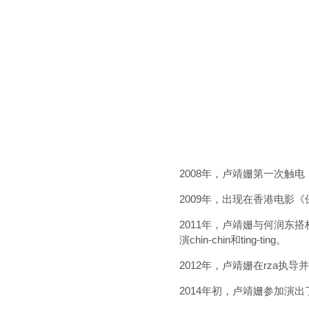
2008年，卢靖姗第一次触
2009年，出现在香港电影《
2011年，卢靖姗与何润
演chin-chin和ting-ting。
2012年，卢靖姗在rza
2014年初，卢靖姗参加演