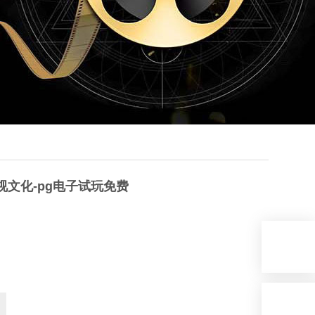
 华视文化-pg电子试玩免费