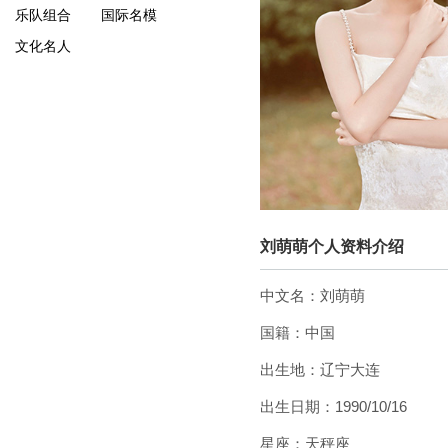
乐队组合
国际名模
文化名人
刘萌萌个人资料介绍
中文名：刘萌萌
国籍：中国
出生地：辽宁大连
出生日期：1990/10/16
星座：天秤座