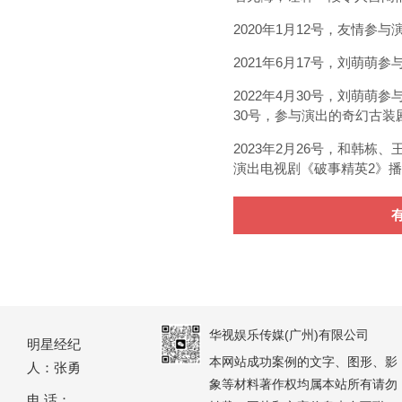
2020年1月12号，友情
2021年6月17号，刘萌
2022年4月30号，刘萌
30号，参与演出的奇幻古
2023年2月26号，和韩
演出电视剧《破事精英2》播
华视娱乐传媒(广州)有限公司
明星经纪
本网站成功案例的文字、图形、影
人：张勇
象等材料著作权均属本站所有请勿
电 话：