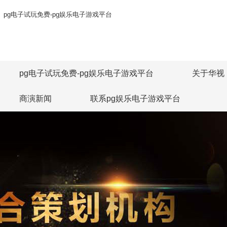
pg电子试玩免费-pg娱乐电子游戏平台
pg电子试玩免费-pg娱乐电子游戏平台
关于华视
商演新闻
联系pg娱乐电子游戏平台