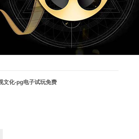
 华视文化-pg电子试玩免费