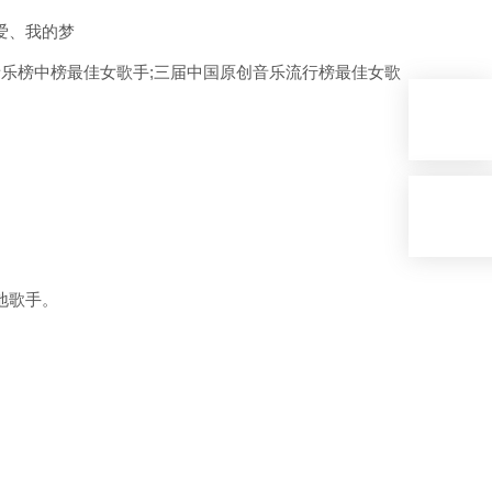
爱、我的梦
乐榜中榜最佳女歌手;三届中国原创音乐流行榜最佳女歌
地歌手。