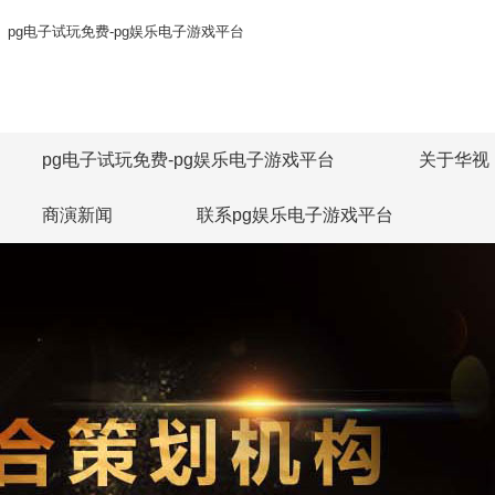
pg电子试玩免费-pg娱乐电子游戏平台
pg电子试玩免费-pg娱乐电子游戏平台
关于华视
商演新闻
联系pg娱乐电子游戏平台