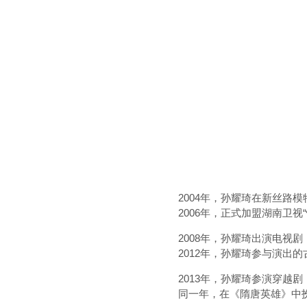
2004年，孙耀琦在新丝路
2006年，正式加盟湖南卫视
2008年，孙耀琦出演电视
2012年，孙耀琦参与演出
2013年，孙耀琦参演穿越
同一年，在《隋唐英雄》中