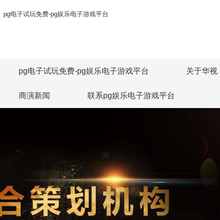
pg电子试玩免费-pg娱乐电子游戏平台
pg电子试玩免费-pg娱乐电子游戏平台
关于华视
商演新闻
联系pg娱乐电子游戏平台