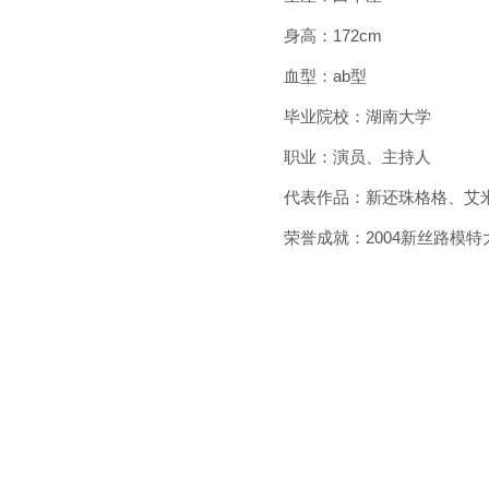
身高：172cm
血型：ab型
毕业院校：湖南大学
职业：演员、主持人
代表作品：新还珠格格、艾
荣誉成就：2004新丝路模