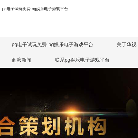
pg电子试玩免费-pg娱乐电子游戏平台
pg电子试玩免费-pg娱乐电子游戏平台
关于华视
商演新闻
联系pg娱乐电子游戏平台