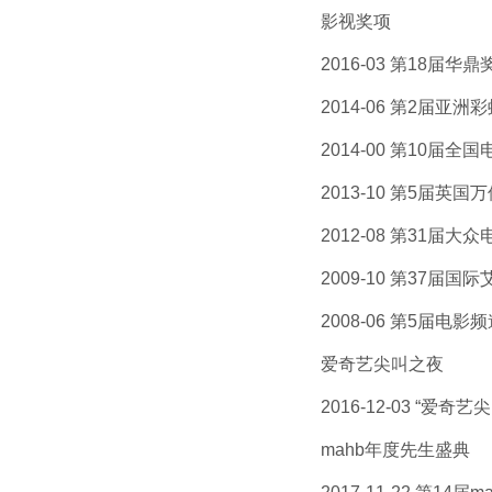
影视奖项
2016-03 第18届华鼎
2014-06 第2届亚洲彩
2014-00 第10届全
2013-10 第5届英国
2012-08 第31届大众
2009-10 第37届国际
2008-06 第5届电影
爱奇艺尖叫之夜
2016-12-03 “爱奇
mahb年度先生盛典