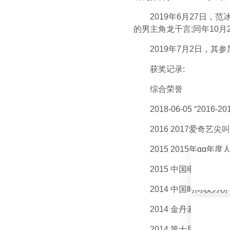
2019年6月27日，范
的男主角龙千言;同年10
2019年7月2日，其参
获奖记录:
综合荣誉
2018-06-05 “2016-
2016 2017爱奇艺尖
2015 2015年gq年
2015 中国电视好演员男
2014 中国时尚权力榜 “
2014 金丹若国际微电影
2014 第十届全国电视制