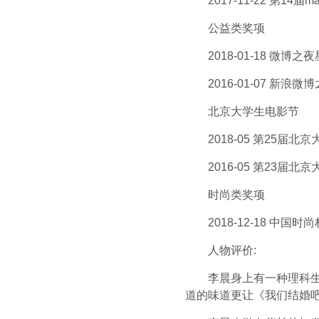
2017-11-22 第14届
公益类奖项
2018-01-18 微博之
2016-01-07 新浪微
北京大学生电影节
2018-05 第25届北
2016-05 第23届北
时尚类奖项
2018-12-18 中国时
人物评价:
李晨身上有一种理科生的
道的味道更让《我们结婚吧