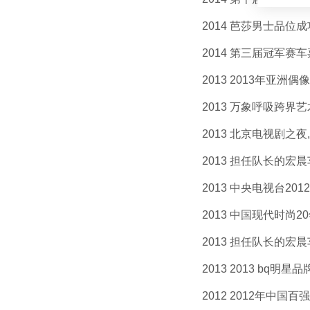
2014 芭莎男士品位成功
2014 第三届冠军赛车嘉
2013 2013年亚洲偶
2013 万象呼吸跨界艺术
2013 北京电视剧之夜,
2013 担任队长的宏晨车
2013 中央电视台201
2013 中国现代时尚20
2013 担任队长的宏晨车
2013 2013 bq明星
2012 2012年中国百