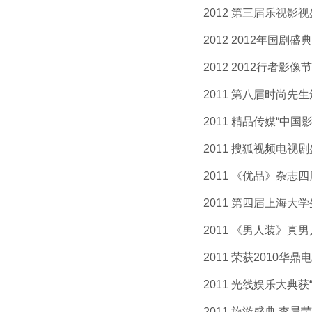
2012 第三届乐视影视盛
2012 2012年国剧盛典
2012 2012行者影像节
2011 第八届时尚先生颁
2011 精品传媒“中国影响
2011 搜狐视频电视剧盛
2011 《优品》杂志四周
2011 第四届上海大学生
2011 《男人装》真男人
2011 荣获2010华鼎电
2011 光线娱乐大典获“
2011 旅游盛典,李晨荣获