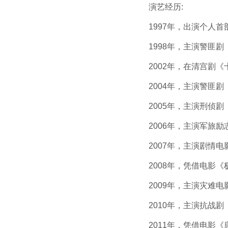
演艺经历:
1997年，出演个人首
1998年，主演警匪剧《
2002年，在清宫剧《
2004年，主演警匪剧《
2005年，主演刑侦剧
2006年，主演军旅励
2007年，主演剧情电
2008年，凭借电影《极
2009年，主演灾难电
2010年，主演抗战剧《
2011年，凭借电影《唐