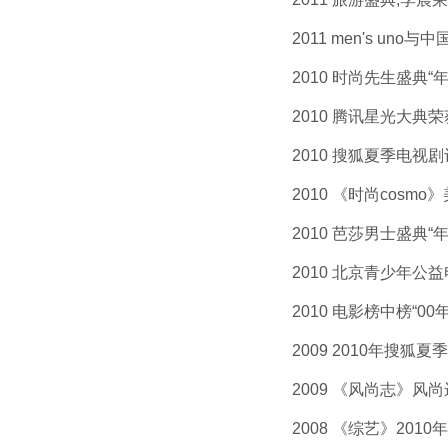
2011 men's uno
2010 时尚先生盛典“年度
2010 腾讯星光大典荣获 
2010 搜狐夏季电视剧评
2010 《时尚cosmo》
2010 芭莎男士盛典“年
2010 北京青少年公益电
2010 电影榜中榜“00年
2009 2010年搜狐夏
2009 《风尚志》风尚运
2008 《综艺》2010年