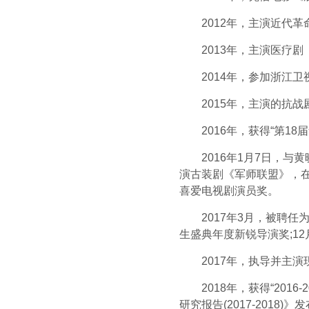
2012年，主演近代革
2013年，主演医疗剧
2014年，参加浙江卫视
2015年，主演的抗战
2016年，获得“第18届
2016年1月7日，与黄晓
演古装剧《军师联盟》，在剧
喜爱电视剧演员奖。
2017年3月，被聘任为
生盛典年度新锐导演奖;1
2017年，执导并主演
2018年，获得“2016
研究报告(2017-2018