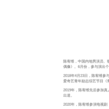
陈宥维，中国内地男演员、歌
偶像》。6月份，参与演出
2018年4月23日，陈宥
爱奇艺青年励志综艺节目《
2019年，陈宥维先后参加
出道。
2020年，陈宥维参演电视