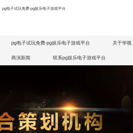
pg电子试玩免费-pg娱乐电子游戏平台
pg电子试玩免费-pg娱乐电子游戏平台
关于华视
商演新闻
联系pg娱乐电子游戏平台