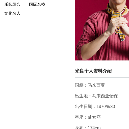
乐队组合
国际名模
文化名人
光良个人资料介绍
国籍：马来西亚
出生地：马来西亚怡保
出生日期：1970/8/30
星座：处女座
身高：174cm