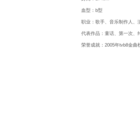
血型：b型
职业：歌手、音乐制作人、
代表作品：童话、第一次、
荣誉成就：2005年tvb8