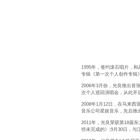
1995年，签约滚石唱片，
专辑《第一次个人创作专辑》
2006年3月份，光良推出
次个人巡回演唱会，从此开
2008年1月12日，在马来
音乐公司星娱音乐，先后推
2011年，光良荣获第18届东
些未完成的》;9月30日，