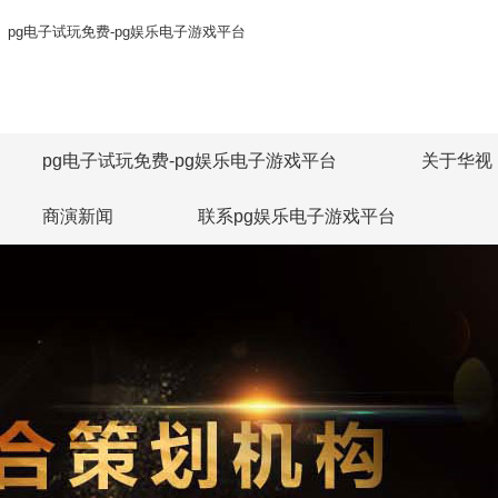
pg电子试玩免费-pg娱乐电子游戏平台
pg电子试玩免费-pg娱乐电子游戏平台
关于华视
商演新闻
联系pg娱乐电子游戏平台