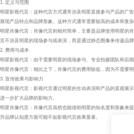
1. 定义与范围
明星影视代言：这种代言方式通常涉及明星直接参与产品的广告
展现产品特点和品牌形象。这种方式通常需要较高的成本和复杂
明星肖像代言：肖像代言则相对简单，主要是品牌使用明星的肖
言不涉及明星的现场参与或表演，而是通过静态图像来传递品牌
2. 费用与成本
明星影视代言：由于需要明星的现场参与、专业拍摄团队和后期
明星肖像代言：相比之下，肖像代言的费用较低，因为不需要明
3. 宣传效果与影响力
明星影视代言：影视代言通过明星的生动表演和产品的直观展示
进一步扩大品牌的影响力。
明星肖像代言：肖像代言虽然也能借助明星的知名度和形象来提
升品牌认知度方面可能不如影视代言效果显著。