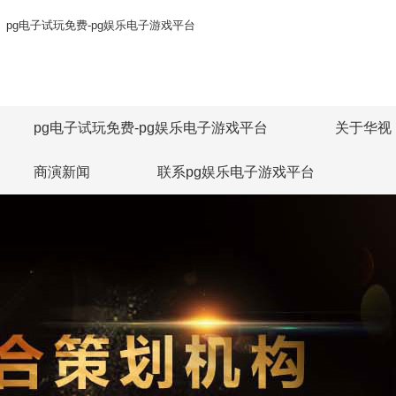
pg电子试玩免费-pg娱乐电子游戏平台
pg电子试玩免费-pg娱乐电子游戏平台
关于华视
商演新闻
联系pg娱乐电子游戏平台