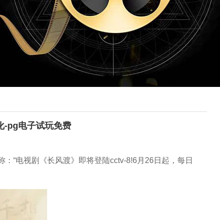
化-pg电子试玩免费
电视剧《长风渡》即将登陆cctv-8!6月26日起，每日