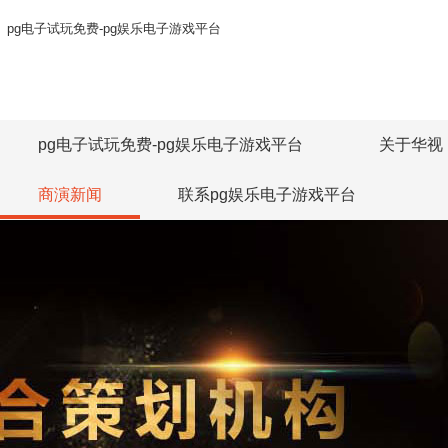
pg电子试玩免费-pg娱乐电子游戏平台
pg电子试玩免费-pg娱乐电子游戏平台
关于华视
商演新闻
联系pg娱乐电子游戏平台