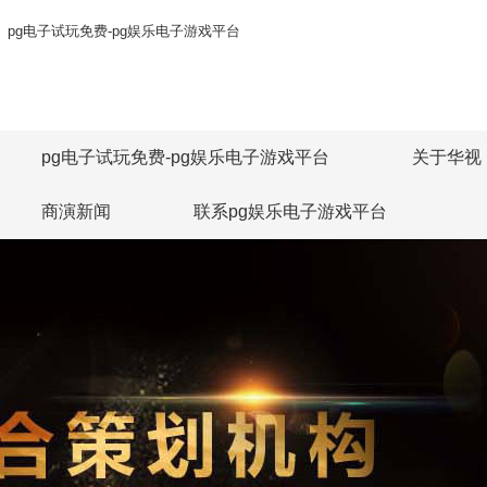
pg电子试玩免费-pg娱乐电子游戏平台
pg电子试玩免费-pg娱乐电子游戏平台
关于华视
商演新闻
联系pg娱乐电子游戏平台