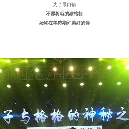
为了最自信
不愿将就的猫格格
始终在等待期许美好的你