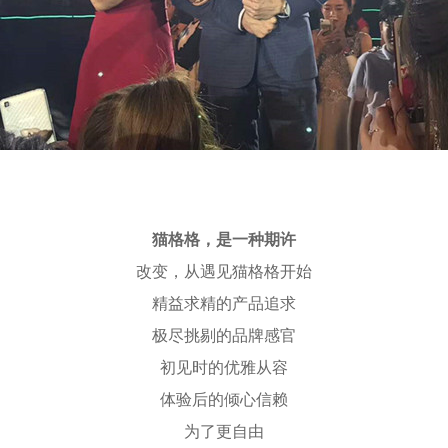
猫格格，是一种期许
改变，从遇见猫格格开始
精益求精的产品追求
极尽挑剔的品牌感官
初见时的优雅从容
体验后的倾心信赖
为了更自由