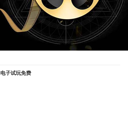
pg电子试玩免费