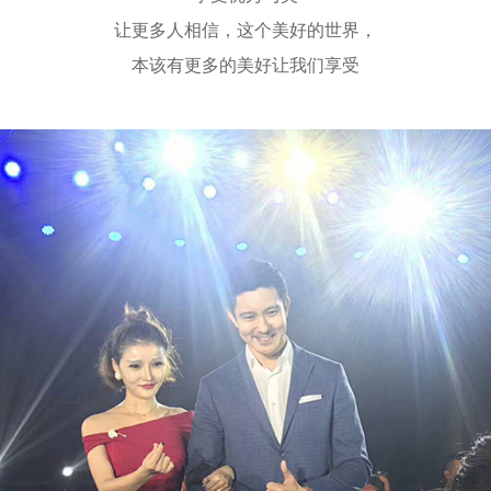
让更多人相信，这个美好的世界，
本该有更多的美好让我们享受