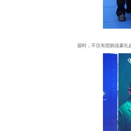
届时，不仅有团购送豪礼