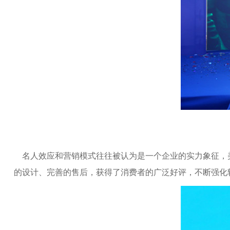
名人效应和营销模式往往被认为是一个企业的实力象征，
的设计、完善的售后，获得了消费者的广泛好评，不断强化