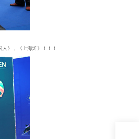
国人》，《上海滩》！！！