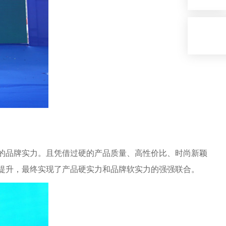
的品牌实力。且凭借过硬的产品质量、高性价比、时尚新颖
提升，最终实现了产品硬实力和品牌软实力的强强联合。