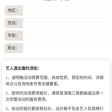
地区：
性别：
年龄：
职业：
艺人演出邀约须知：
1、请明确活动预算范围、具体性质、预定的时间、详细
地点以及场地条件等关键要素。
2、提供的出场费用报价，通常是演唱三首歌曲或出席一
次完整活动的服务费用。
3、给出的报价都是税后价，这价格不包含艺人及其随行