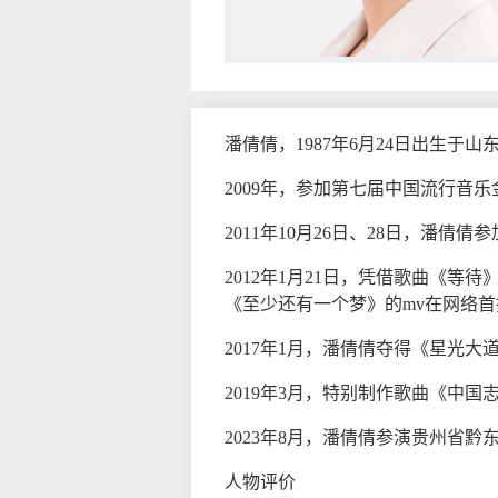
潘倩倩，1987年6月24日出生
2009年，参加第七届中国流行音
2011年10月26日、28日，潘
2012年1月21日，凭借歌曲《等
《至少还有一个梦》的mv在网络首
2017年1月，潘倩倩夺得《星光大
2019年3月，特别制作歌曲《中
2023年8月，潘倩倩参演贵州省黔
人物评价