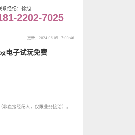
联系经纪：徐旭
181-2202-7025
更新：2024-06-05 17:00:46
pg电子试玩免费
（非直接经纪人，仅限业务接洽）。