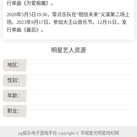
行单曲《为爱痴魔》。
2020年5月5日19:30，零点乐队在“相信未来”义演第二场上
场。2023年9月17日，参加大王山音乐节。12月31日，发
行单曲《最后》。
明星艺人资源
地区：
性别：
年龄：
职业：
pg娱乐电子游戏平台 copyright © 华视星光明星经纪网