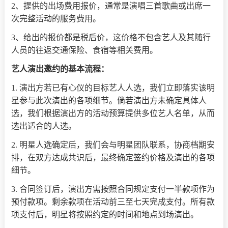
2、提供的出场费用报价，通常是演唱三首歌曲或出席一
次完整活动的服务费用。
3、给出的报价都是税后价，这价格不包含艺人及其随行
人员的往返交通保险、食宿等相关费用。
艺人演出邀约的基本流程：
1. 演出方若已有心仪的目标艺人人选，我们立即落实该明
星参与此次演出的各项细节。倘若演出方未确定具体人
选，我们根据演出方的活动预算提供多位艺人名单，从而
选出适合的人选。
2. 明星人选确定后，我们会与明星团队联系，协商档期安
排，在双方达成共识后，最终确定签约价格及演出的各项
细节。
3. 合同签订后，演出方需按照合同规定支付一半款项作为
预付款项。剩余款项在活动前三至七天完成支付。所有款
项支付后，明星将按照约定的时间和地点到场演出。