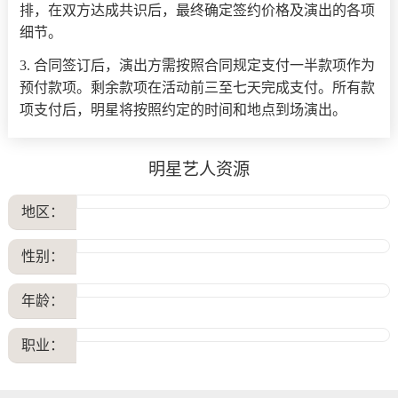
排，在双方达成共识后，最终确定签约价格及演出的各项
细节。
3. 合同签订后，演出方需按照合同规定支付一半款项作为
预付款项。剩余款项在活动前三至七天完成支付。所有款
项支付后，明星将按照约定的时间和地点到场演出。
明星艺人资源
地区：
性别：
年龄：
职业：