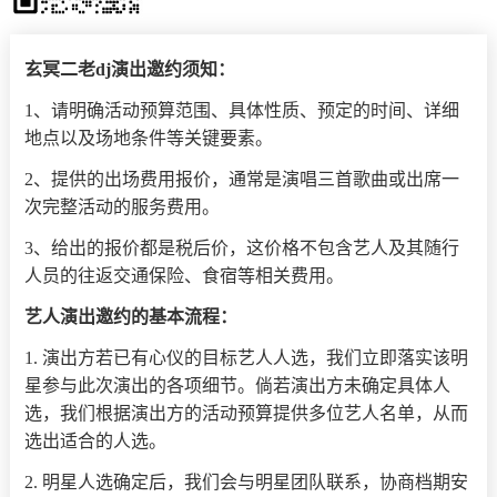
玄冥二老dj演出邀约须知：
1、请明确活动预算范围、具体性质、预定的时间、详细
地点以及场地条件等关键要素。
2、提供的出场费用报价，通常是演唱三首歌曲或出席一
次完整活动的服务费用。
3、给出的报价都是税后价，这价格不包含艺人及其随行
人员的往返交通保险、食宿等相关费用。
艺人演出邀约的基本流程：
1. 演出方若已有心仪的目标艺人人选，我们立即落实该明
星参与此次演出的各项细节。倘若演出方未确定具体人
选，我们根据演出方的活动预算提供多位艺人名单，从而
选出适合的人选。
2. 明星人选确定后，我们会与明星团队联系，协商档期安